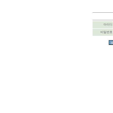
아이디
비밀번호