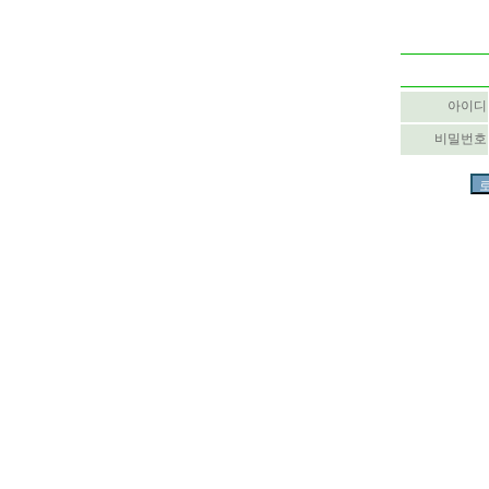
아이디
비밀번호