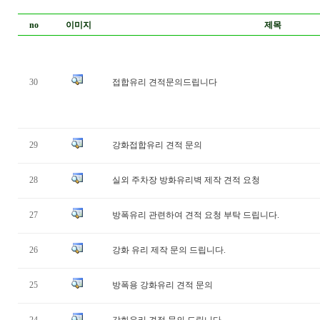
no
이미지
제목
30
접합유리 견적문의드립니다
29
강화접합유리 견적 문의
28
실외 주차장 방화유리벽 제작 견적 요청
27
방폭유리 관련하여 견적 요청 부탁 드립니다.
26
강화 유리 제작 문의 드립니다.
25
방폭용 강화유리 견적 문의