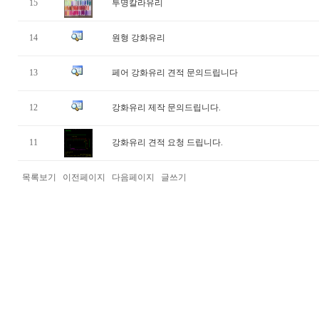
15
투명칼라유리
14
원형 강화유리
13
페어 강화유리 견적 문의드립니다
12
강화유리 제작 문의드립니다.
11
강화유리 견적 요청 드립니다.
목록보기
이전페이지
다음페이지
글쓰기