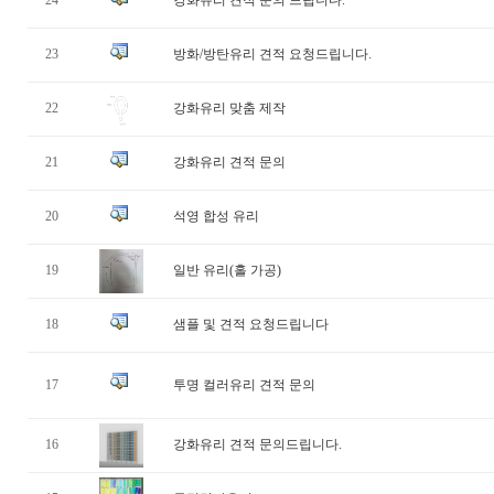
24
강화유리 견적 문의 드립니다.
23
방화/방탄유리 견적 요청드립니다.
22
강화유리 맞춤 제작
21
강화유리 견적 문의
20
석영 합성 유리
19
일반 유리(홀 가공)
18
샘플 및 견적 요청드립니다
17
투명 컬러유리 견적 문의
16
강화유리 견적 문의드립니다.